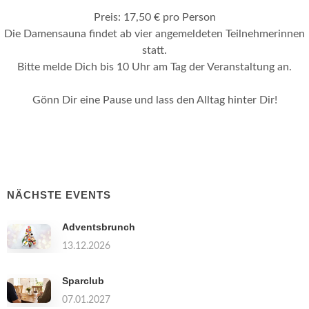
Preis: 17,50 € pro Person
Die Damensauna findet ab vier angemeldeten Teilnehmerinnen
statt.
Bitte melde Dich bis 10 Uhr am Tag der Veranstaltung an.
Gönn Dir eine Pause und lass den Alltag hinter Dir!
NÄCHSTE EVENTS
Adventsbrunch
13.12.2026
Sparclub
07.01.2027