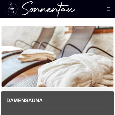
DAMENSAUNA