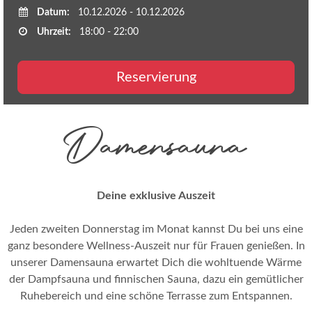
Datum:
10.12.2026 - 10.12.2026
Uhrzeit:
18:00 - 22:00
Reservierung
Damensauna
Deine exklusive Auszeit
Jeden zweiten Donnerstag im Monat kannst Du bei uns eine
ganz besondere Wellness-Auszeit nur für Frauen genießen. In
unserer Damensauna erwartet Dich die wohltuende Wärme
der Dampfsauna und finnischen Sauna, dazu ein gemütlicher
Ruhebereich und eine schöne Terrasse zum Entspannen.